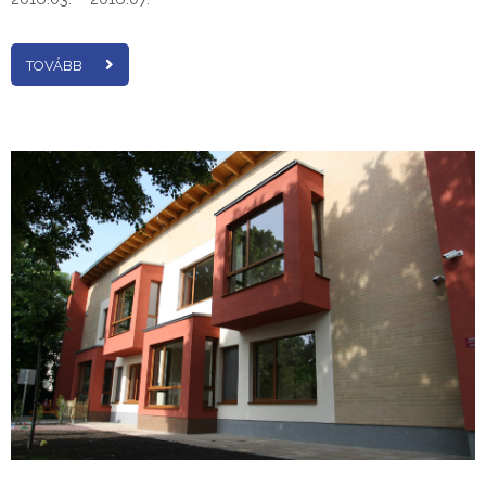
TOVÁBB